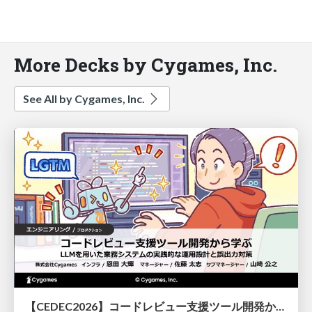
More Decks by Cygames, Inc.
See All by Cygames, Inc.
【CEDEC2026】コードレビュー支援ツール開発から学ぶ：LLMを用いた業務システムの実践的な運用設計と誤出力対策