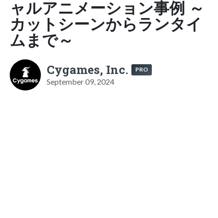
ャルアニメーション事例 ～
カットシーンからランタイ
ムまで～
Cygames, Inc.
PRO
September 09, 2024