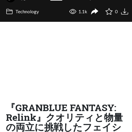
Technology
1.1k
0
『GRANBLUE FANTASY:
Relink』クオリティと物量
の両立に挑戦したフェイシ