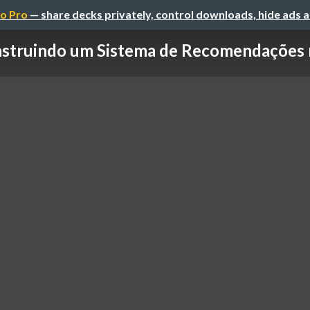
o Pro
— share decks privately, control downloads, hide ads 
struindo um Sistema de Recomendações