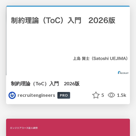
制約理論（ToC）入門 2026版
recruitengineers
5
1.5k
PRO