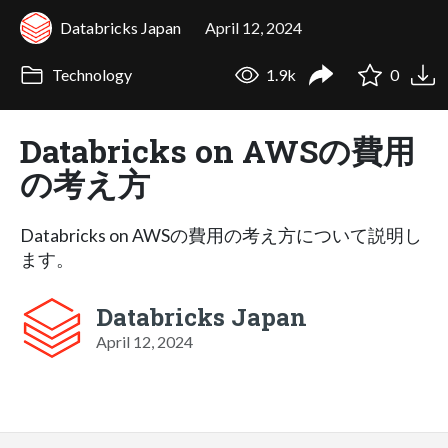
Databricks Japan
April 12, 2024
Technology
1.9k
0
Databricks on AWSの費用
の考え方
Databricks on AWSの費用の考え方について説明し
ます。
Databricks Japan
April 12, 2024