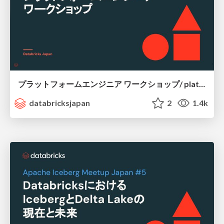
プラットフォームエンジニア ワークショップ/ platform-workshop
databricksjapan
2
1.4k