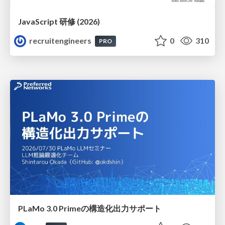
JavaScript 研修 (2026)
recruitengineers
0
310
PRO
PLaMo 3.0 Primeの構造化出力サポート