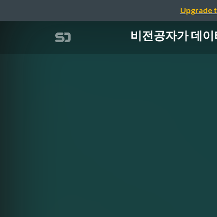
Upgrade t
비전공자가 데이터 