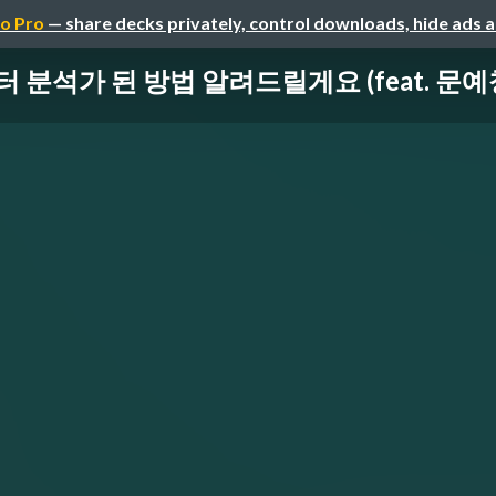
o Pro
— share decks privately, control downloads, hide ads 
분석가 된 방법 알려드릴게요 (feat. 문예