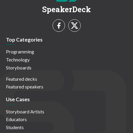
SpeakerDeck
Top Categories
Programming
Technology
Storyboards
Featured decks
Featured speakers
Use Cases
Storyboard Artists
Educators
Students