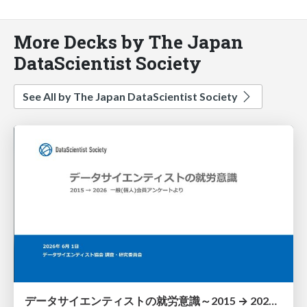
More Decks by The Japan
DataScientist Society
See All by The Japan DataScientist Society
データサイエンティストの就労意識～2015 → 2026 一般(個人)会員アンケートより