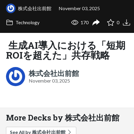
株式会社出前館
November 03, 2025
Technology
170
0
生成AI導入における「短期
ROIを超えた」共存戦略
株式会社出前館
November 03, 2025
More Decks by 株式会社出前館
See All by 株式会社出前館