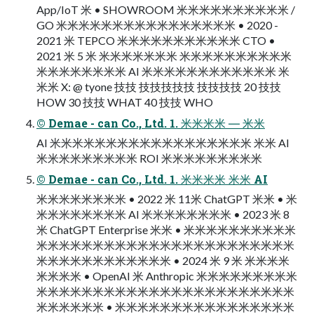
App/IoT 米 • SHOWROOM 米米米米米米米米米米 /
GO 米米米米米米米米米米米米米米米米 • 2020 -
2021 米 TEPCO 米米米米米米米米米米米 CTO •
2021 米 5 米 米米米米米米米 米米米米米米米米米米
米米米米米米米米 AI 米米米米米米米米米米米米 米
米米 X: @ tyone 技技 技技技技技 技技技技 20 技技
HOW 30 技技 WHAT 40 技技 WHO
© Demae - can Co., Ltd. 1. 米米米米 ― 米米
AI 米米米米米米米米米米米米米米米米米米 米米 AI
米米米米米米米米米 ROI 米米米米米米米米米
© Demae - can Co., Ltd. 1. 米米米米 米米 AI
米米米米米米米米 • 2022 米 11米 ChatGPT 米米 • 米
米米米米米米米米 AI 米米米米米米米米 • 2023 米 8
米 ChatGPT Enterprise 米米 • 米米米米米米米米米米
米米米米米米米米米米米米米米米米米米米米米米米
米米米米米米米米米米米米 • 2024 米 9 米 米米米米
米米米米 • OpenAI 米 Anthropic 米米米米米米米米米
米米米米米米米米米米米米米米米米米米米米米米米
米米米米米米 • 米米米米米米米米米米米米米米米米