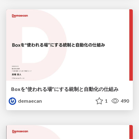
Boxを“使われる場”にする統制と自動化の仕組み
demaecan
1
490