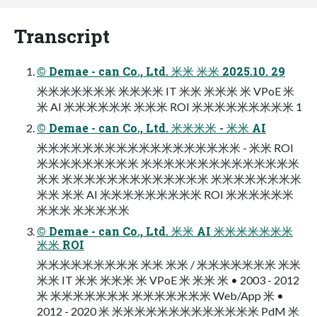
Transcript
© Demae - can Co., Ltd. 米米 米米 2025.10. 29
米米米米米米米 米米米米 IT 米米 米米米 米 VPoE 米
米 AI 米米米米米米 米米米 ROI 米米米米米米米米米 1
© Demae - can Co., Ltd. 米米米米 - 米米 AI
米米米米米米米米米米米米米米米米米米 - 米米 ROI
米米米米米米米米米 米米米米米米米米米米米米米米
米米 米米米米米米米米米米米米米 米米米米米米米米
米米 米米 AI 米米米米米米米米米 ROI 米米米米米米
米米米 米米米米米
© Demae - can Co., Ltd. 米米 AI 米米米米米米米
米米 ROI
米米米米米米米米米 米米 米米 / 米米米米米米米 米米
米米 IT 米米 米米米 米 VPoE 米 米米 米 • 2003 - 2012
米 米米米米米米米 米米米米米米米 Web/App 米 •
2012 - 2020 米 米米米米米米米米米米米米米 PdM 米