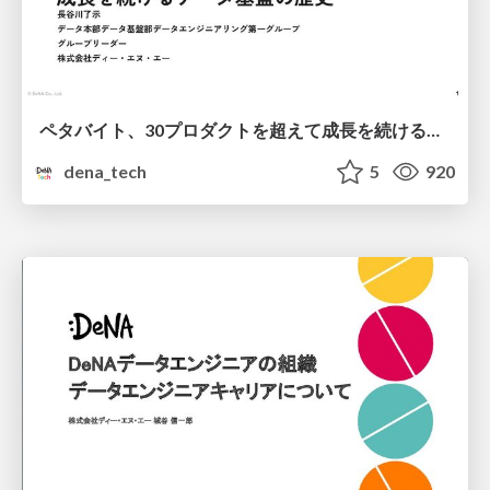
ペタバイト、30プロダクトを超えて成長を続けるデータ基盤の歴史
dena_tech
5
920