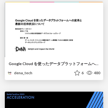
Google Cloud を使ったデータプラットフォームへの変革と 最新の活用状況について
dena_tech
6
480