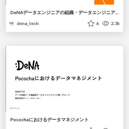
DeNAデータエンジニアの組織・データエンジニアキャリアについて
dena_tech
6
2.3k
Pocochaにおけるデータマネジメント