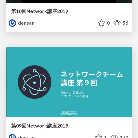
第10回Network講座2019
densan
0
56
第09回Network講座2019
densan
1
170