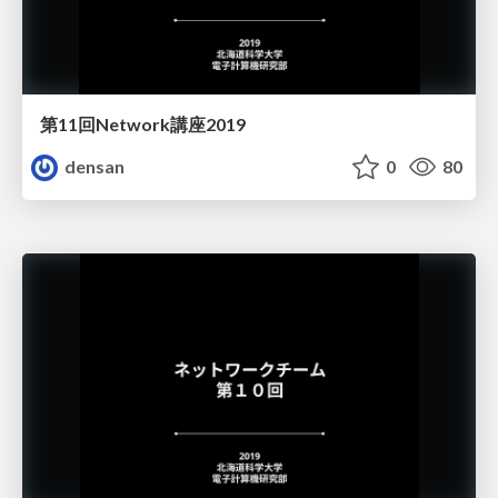
第11回Network講座2019
densan
0
80