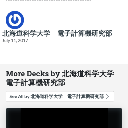
--------------------------------------------------
北海道科学大学 電子計算機研究部
July 11, 2017
More Decks by 北海道科学大学
電子計算機研究部
See All by 北海道科学大学 電子計算機研究部