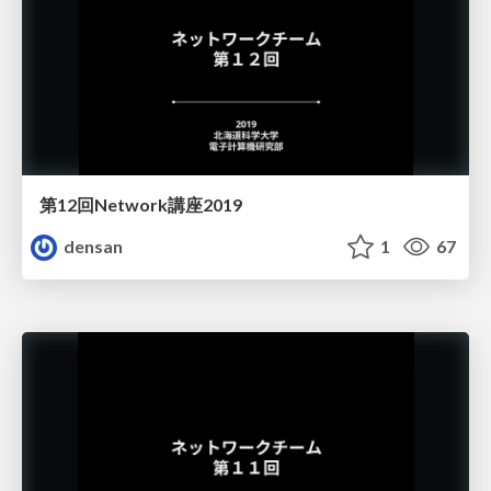
第12回Network講座2019
densan
1
67