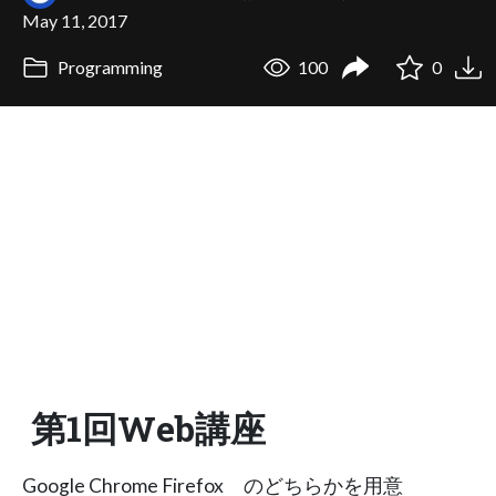
May 11, 2017
Programming
100
0
第1回Web講座
Google Chrome Firefox のどちらかを用意