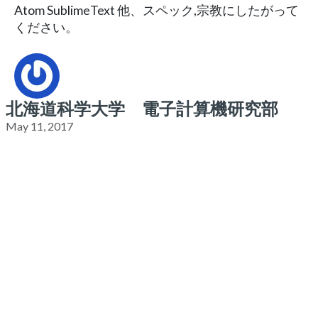
Atom SublimeText 他、スペック,宗教にしたがって
ください。
北海道科学大学 電子計算機研究部
May 11, 2017