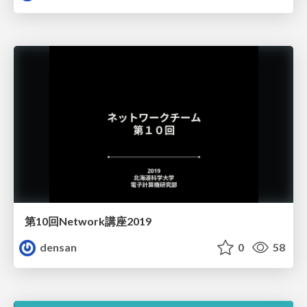
第10回Network講座2019
densan
0
58