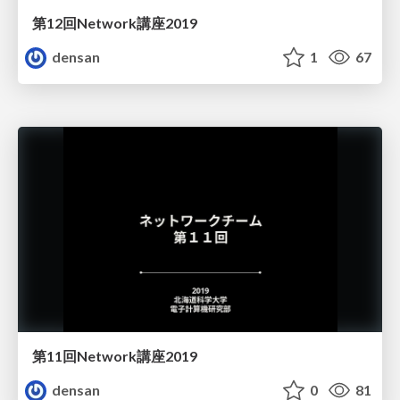
第12回Network講座2019
densan
1
67
第11回Network講座2019
densan
0
81