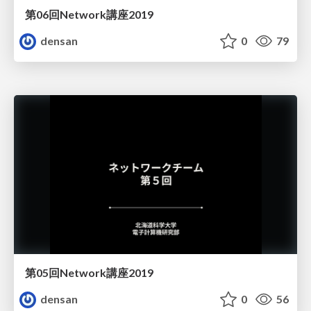
第06回Network講座2019
densan
0
79
第05回Network講座2019
densan
0
56