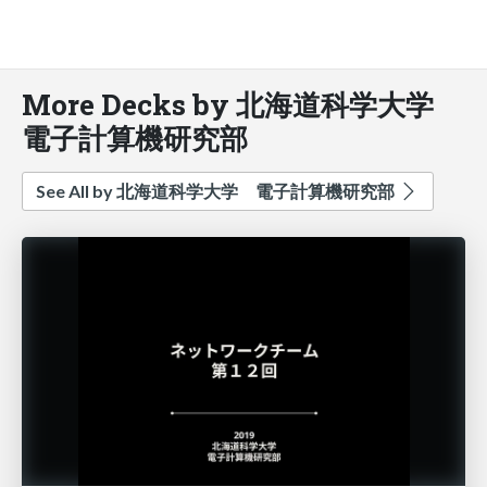
More Decks by 北海道科学大学
電子計算機研究部
See All by 北海道科学大学 電子計算機研究部