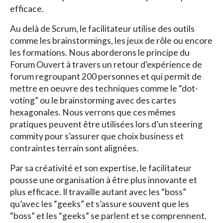
efficace.
Au delà de Scrum, le facilitateur utilise des outils
comme les brainstormings, les jeux de rôle ou encore
les formations. Nous aborderons le principe du
Forum Ouvert à travers un retour d’expérience de
forum regroupant 200 personnes et qui permit de
mettre en oeuvre des techniques comme le “dot-
voting” ou le brainstorming avec des cartes
hexagonales. Nous verrons que ces mêmes
pratiques peuvent être utilisées lors d’un steering
commity pour s’assurer que choix business et
contraintes terrain sont alignées.
Par sa créativité et son expertise, le facilitateur
pousse une organisation à être plus innovante et
plus efficace. Il travaille autant avec les “boss”
qu’avec les “geeks” et s’assure souvent que les
“boss” et les “geeks” se parlent et se comprennent.