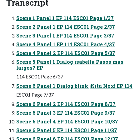
Transcript
Scene 1 Panel 1 EP 114 ESC01 Page 1/37
Scene 2 Panel 1 EP 114 ESC01 Page 2/37
Scene 3 Panel 1 EP 114 ESC01 Page 3/37
Scene 4 Panel 1 EP 114 ESC01 Page 4/37
Scene 4 Panel 2 EP 114 ESC01 Page 5/37
Scene 5 Panel 1 Dialog isabella Pasos más
largos? EP
114 ESC01 Page 6/37
Scene 6 Panel 1 Dialog blink ¡Kitu Nox! EP 114
ESC01 Page 7/37
Scene 6 Panel 2 EP 114 ESC01 Page 8/37
Scene 6 Panel 3 EP 114 ESC01 Page 9/37
Scene 6 Panel 4 EP 114 ESC01 Page 10/37
Scene 6 Panel 5 EP 114 ESC01 Page 11/37
Scene 6 Panel 6 EP 114 ESC01 Page 12/37