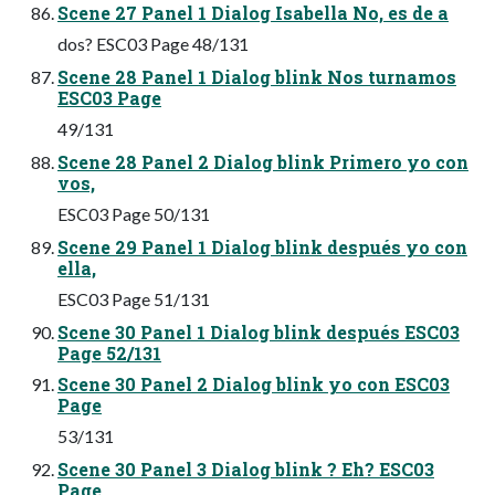
Scene 27 Panel 1 Dialog Isabella No, es de a
dos? ESC03 Page 48/131
Scene 28 Panel 1 Dialog blink Nos turnamos
ESC03 Page
49/131
Scene 28 Panel 2 Dialog blink Primero yo con
vos,
ESC03 Page 50/131
Scene 29 Panel 1 Dialog blink después yo con
ella,
ESC03 Page 51/131
Scene 30 Panel 1 Dialog blink después ESC03
Page 52/131
Scene 30 Panel 2 Dialog blink yo con ESC03
Page
53/131
Scene 30 Panel 3 Dialog blink ? Eh? ESC03
Page