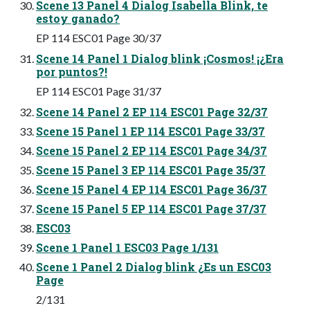
Scene 13 Panel 4 Dialog Isabella Blink, te
estoy ganado?
EP 114 ESC01 Page 30/37
Scene 14 Panel 1 Dialog blink ¡Cosmos! ¡¿Era
por puntos?!
EP 114 ESC01 Page 31/37
Scene 14 Panel 2 EP 114 ESC01 Page 32/37
Scene 15 Panel 1 EP 114 ESC01 Page 33/37
Scene 15 Panel 2 EP 114 ESC01 Page 34/37
Scene 15 Panel 3 EP 114 ESC01 Page 35/37
Scene 15 Panel 4 EP 114 ESC01 Page 36/37
Scene 15 Panel 5 EP 114 ESC01 Page 37/37
ESC03
Scene 1 Panel 1 ESC03 Page 1/131
Scene 1 Panel 2 Dialog blink ¿Es un ESC03
Page
2/131