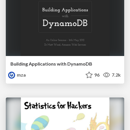
Building Applications with DynamoDB
mza
96
7.2k