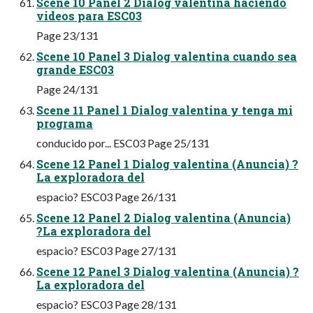
Scene 10 Panel 2 Dialog valentina haciendo
videos para ESC03
Page 23/131
Scene 10 Panel 3 Dialog valentina cuando sea
grande ESC03
Page 24/131
Scene 11 Panel 1 Dialog valentina y tenga mi
programa
conducido por... ESC03 Page 25/131
Scene 12 Panel 1 Dialog valentina (Anuncia) ?
La exploradora del
espacio? ESC03 Page 26/131
Scene 12 Panel 2 Dialog valentina (Anuncia)
?La exploradora del
espacio? ESC03 Page 27/131
Scene 12 Panel 3 Dialog valentina (Anuncia) ?
La exploradora del
espacio? ESC03 Page 28/131