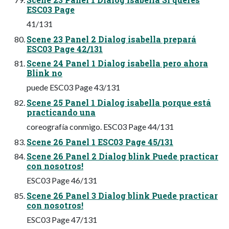
ESC03 Page
41/131
Scene 23 Panel 2 Dialog isabella prepará
ESC03 Page 42/131
Scene 24 Panel 1 Dialog isabella pero ahora
Blink no
puede ESC03 Page 43/131
Scene 25 Panel 1 Dialog isabella porque está
practicando una
coreografía conmigo. ESC03 Page 44/131
Scene 26 Panel 1 ESC03 Page 45/131
Scene 26 Panel 2 Dialog blink Puede practicar
con nosotros!
ESC03 Page 46/131
Scene 26 Panel 3 Dialog blink Puede practicar
con nosotros!
ESC03 Page 47/131