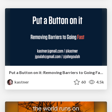
Put a Button on it: Removing Barriers to Going Fast.
kastner
60
4.5k