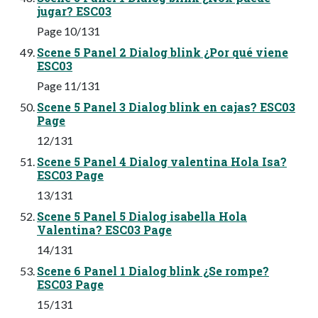
jugar? ESC03
Page 10/131
Scene 5 Panel 2 Dialog blink ¿Por qué viene
ESC03
Page 11/131
Scene 5 Panel 3 Dialog blink en cajas? ESC03
Page
12/131
Scene 5 Panel 4 Dialog valentina Hola Isa?
ESC03 Page
13/131
Scene 5 Panel 5 Dialog isabella Hola
Valentina? ESC03 Page
14/131
Scene 6 Panel 1 Dialog blink ¿Se rompe?
ESC03 Page
15/131