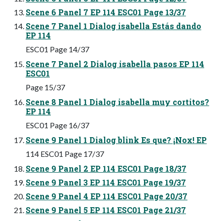
Scene 6 Panel 7 EP 114 ESC01 Page 13/37
Scene 7 Panel 1 Dialog isabella Estás dando
EP 114
ESC01 Page 14/37
Scene 7 Panel 2 Dialog isabella pasos EP 114
ESC01
Page 15/37
Scene 8 Panel 1 Dialog isabella muy cortitos?
EP 114
ESC01 Page 16/37
Scene 9 Panel 1 Dialog blink Es que? ¡Nox! EP
114 ESC01 Page 17/37
Scene 9 Panel 2 EP 114 ESC01 Page 18/37
Scene 9 Panel 3 EP 114 ESC01 Page 19/37
Scene 9 Panel 4 EP 114 ESC01 Page 20/37
Scene 9 Panel 5 EP 114 ESC01 Page 21/37