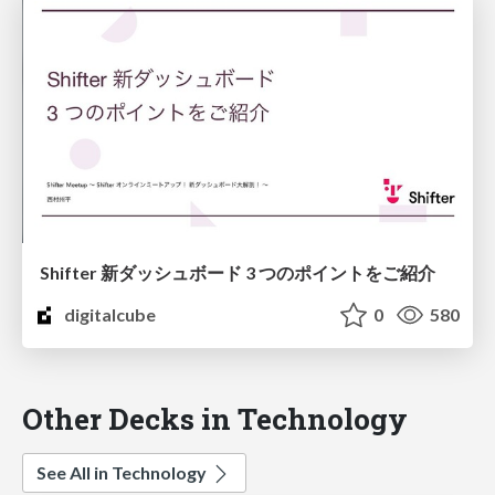
Shifter 新ダッシュボード 3 つのポイントをご紹介
digitalcube
0
580
Other Decks in Technology
See All in Technology