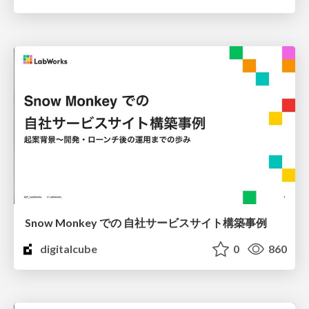
Snow Monkey での 自社サービスサイト構築事例
digitalcube
0
860