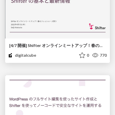
[4/7 開催] Shifter オンラインミートアップ！春のフレッシャーズ祭り
digitalcube
0
770