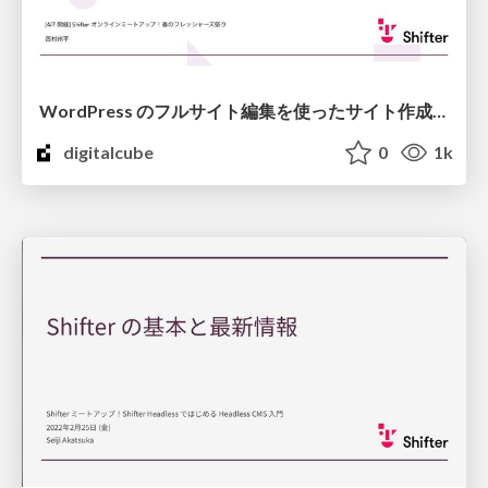
WordPress のフルサイト編集を使ったサイト作成と Shifter を使ってノーコードで安全なサイトを運用する
digitalcube
0
1k