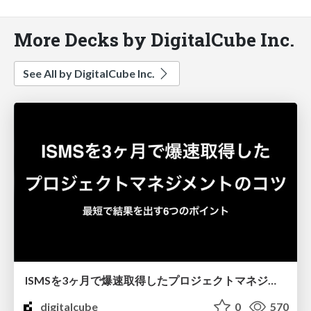
More Decks by DigitalCube Inc.
See All by DigitalCube Inc.
ISMSを3ヶ月で爆速取得したプロジェクトマネジメントのコツ
digitalcube
0
570