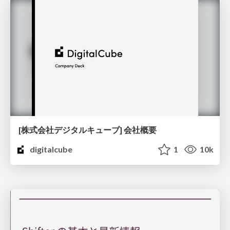
[株式会社デジタルキューブ] 会社概要
digitalcube
1
10k