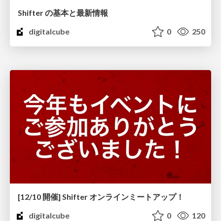
Shifter の基本と最新情報
digitalcube
0
250
[12/10 開催] Shifter オンラインミートアップ！
digitalcube
0
120