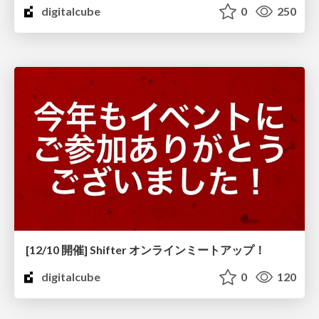
digitalcube
0
250
[12/10 開催] Shifter オンラインミートアップ！
digitalcube
0
120