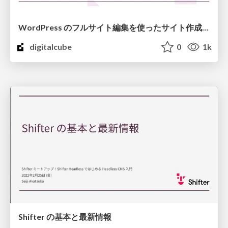
WordPress のフルサイト編集を使ったサイト作成と Shifter を使ってノーコードで安全なサイトを運用する
digitalcube
0
1k
Shifter の基本と最新情報