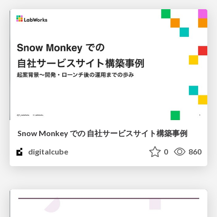
Snow Monkey での 自社サービスサイト構築事例
digitalcube
0
860