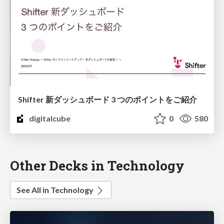
Shifter 新ダッシュボード 3 つのポイントをご紹介
digitalcube
0
580
Other Decks in Technology
See All in Technology