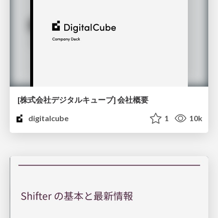
[株式会社デジタルキューブ] 会社概要
digitalcube
1
10k