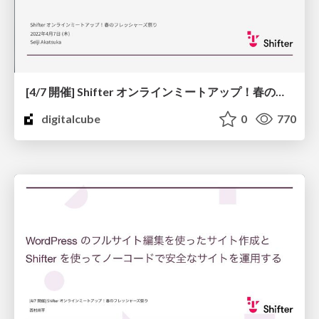
[4/7 開催] Shifter オンラインミートアップ！春のフレッシャーズ祭り
digitalcube
0
770