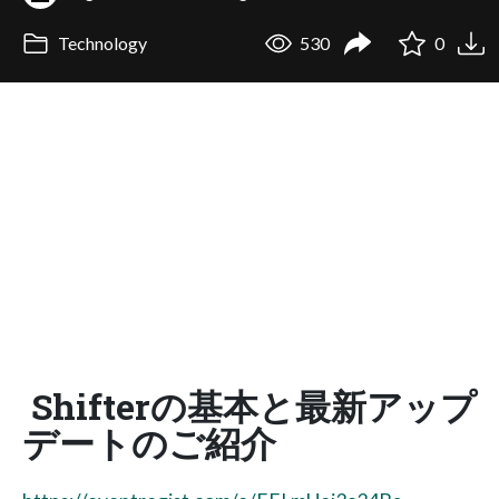
Technology
530
0
Shifterの基本と最新アップ
デートのご紹介