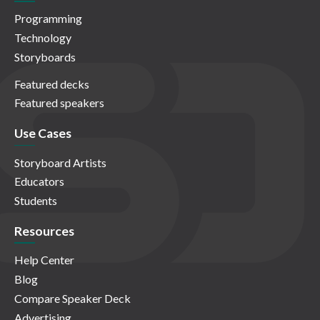
Programming
Technology
Storyboards
Featured decks
Featured speakers
Use Cases
Storyboard Artists
Educators
Students
Resources
Help Center
Blog
Compare Speaker Deck
Advertising