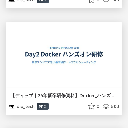
【ディップ｜26年新卒研修資料】Docker_ハンズオン研修
dip_tech
0
500
PRO