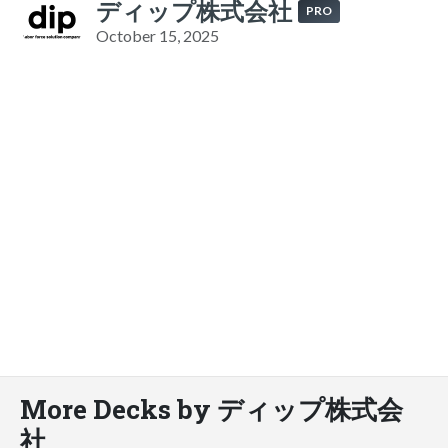
ディップ株式会社
PRO
October 15, 2025
More Decks by ディップ株式会
社