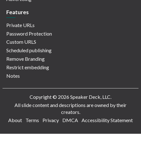
Features
Private URLs
Password Protection
Custom URLS
Scheduled publishing
Remove Branding
Restrict embedding
Notes
Copyright © 2026 Speaker Deck, LLC.
All slide content and descriptions are owned by their
creators.
About
Terms
Privacy
DMCA
Accessibility Statement