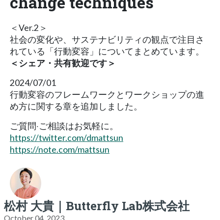
change techniques
＜Ver.2＞
社会の変化や、サステナビリティの観点で注目さ
れている「行動変容」についてまとめています。
＜シェア・共有歓迎です＞
2024/07/01
行動変容のフレームワークとワークショップの進
め方に関する章を追加しました。
ご質問‧ご相談はお気軽に。
https://twitter.com/dmattsun
https://note.com/mattsun
松村 大貴｜Butterfly Lab株式会社
October 04, 2023