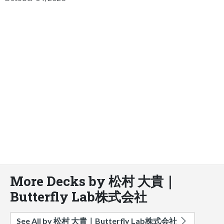
More Decks by 松村 大貴｜
Butterfly Lab株式会社
See All by 松村 大貴｜Butterfly Lab株式会社