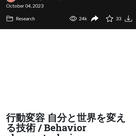
October 04, 2023
Research
24k
33
行動変容 自分と世界を変え
る技術 / Behavior