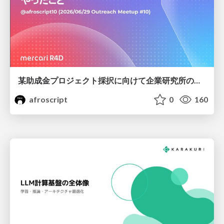
某助成金プロジェクト採択に向けて企業研究所のアウトリーチ専任者がやったこと
afroscript
0
160