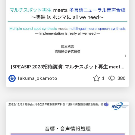
[SPEASIP 2023招待講演] マルチスポット再生 meets 多言語ニューラル音声合成 ~実装 is ホンマに all we need~
takuma_okamoto
1
380