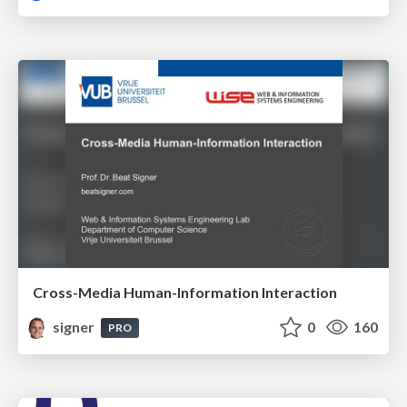
Cross-Media Human-Information Interaction
signer
0
160
PRO