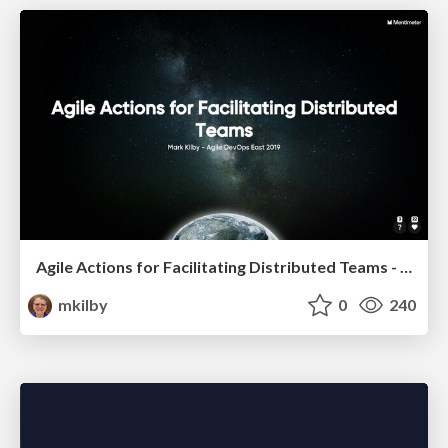
Agile Actions for Facilitating Distributed Teams - ADO2019
mkilby
0
240