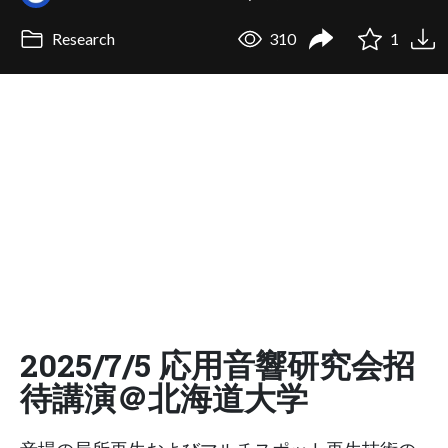
Research
310
1
2025/7/5 応用音響研究会招
待講演＠北海道大学