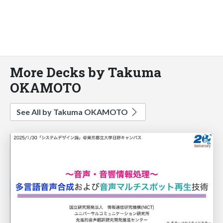
More Decks by Takuma
OKAMOTO
See All by Takuma OKAMOTO