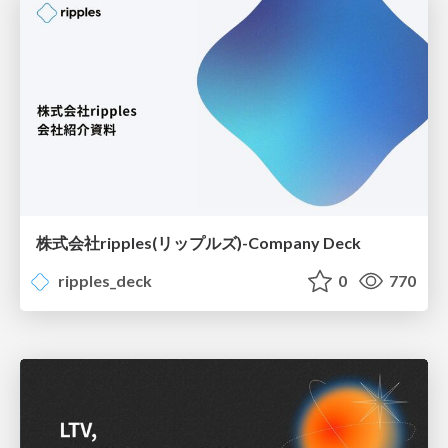
株式会社ripples(リップルズ)-Company Deck
ripples_deck
0
770