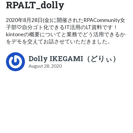
RPALT_dolly
2020年8月28日(金)に開催されたRPACommunity女
子部♡自分ゴト化できるIT活用のLT資料です！
kintoneの概要についてと業務でどう活用できるか
をデモを交えてお話させていただきました。
Dolly IKEGAMI（どりぃ）
August 28, 2020