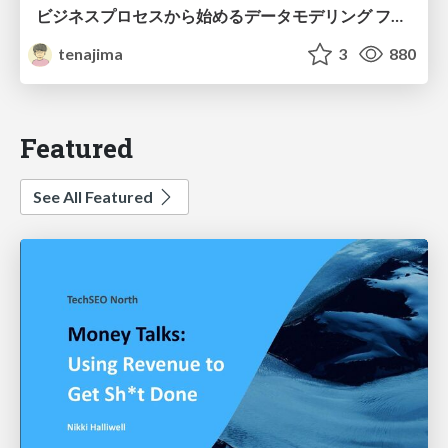
ビジネスプロセスから始めるデータモデリング ファクトとディメンションの前に考えること
tenajima
3
880
Featured
See All Featured