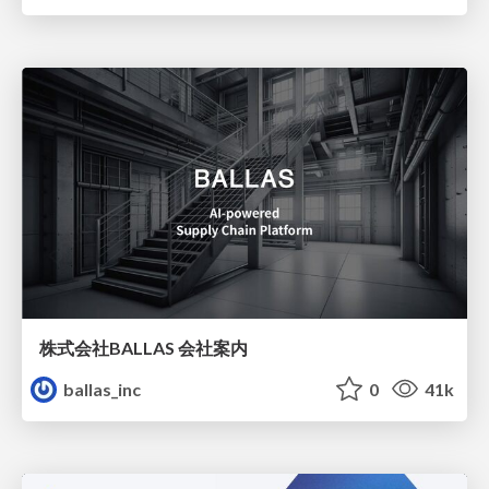
株式会社BALLAS 会社案内
ballas_inc
0
41k