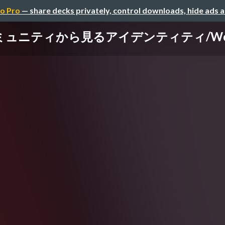
o Pro
— share decks privately, control downloads, hide ads 
ュニティから見るアイデンティティ/WorldI