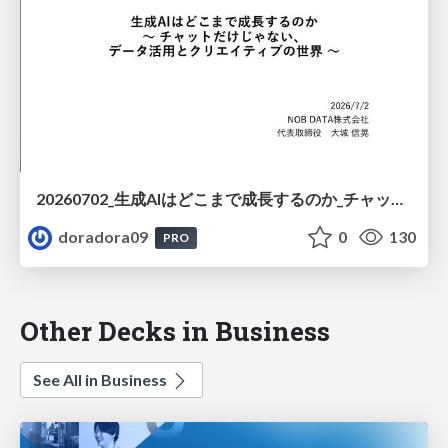
20260702_生成AIはどこまで成長するのか_チャットだけじゃない世界
doradora09
0
130
PRO
Other Decks in Business
See All in Business