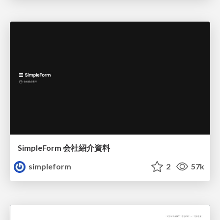
SimpleForm 会社紹介資料
simpleform
2
57k