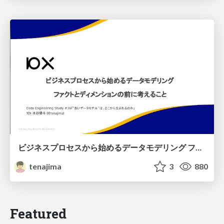
ビジネスプロセスから始めるデータモデリング ファクトとディメンションの前に考えること
tenajima
3
880
Featured