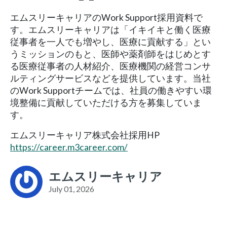
エムスリーキャリアのWork Support採用資料で
す。エムスリーキャリアは「イキイキと働く医療
従事者を一人でも増やし、医療に貢献する」とい
うミッションのもと、医師や薬剤師をはじめとす
る医療従事者の人材紹介、医療機関の経営コンサ
ルティングサービスなどを提供しています。当社
のWork Supportチームでは、社員の働きやすい環
境整備に貢献していただける方を募集していま
す。
エムスリーキャリア株式会社採用HP
https://career.m3career.com/
エムスリーキャリア
July 01, 2026