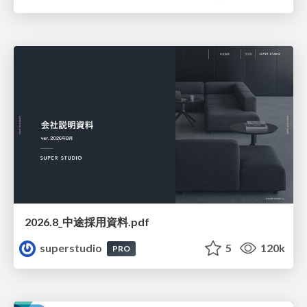
2026.8_中途採用資料.pdf
superstudio
5
120k
PRO