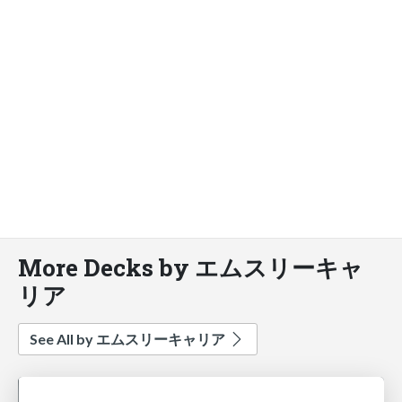
More Decks by エムスリーキャ
リア
See All by エムスリーキャリア