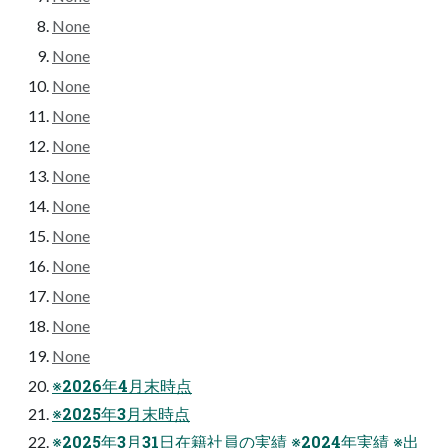
None
None
None
None
None
None
None
None
None
None
None
None
※2026年4月末時点
※2025年3月末時点
※2025年3月31日在籍社員の実績 ※2024年実績 ※出