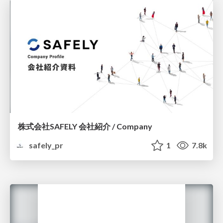
株式会社SAFELY 会社紹介 / Company
safely_pr
1
7.8k