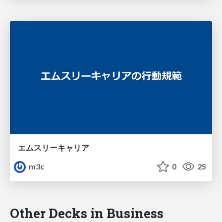
エムスリーキャリア
m3c
0
25
Other Decks in Business