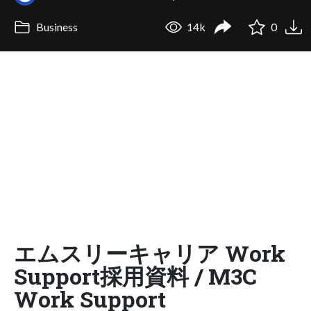
Business
14k
0
エムスリーキャリア Work
Support採用資料 / M3C
Work Support