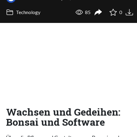
Technology
85
0
Wachsen und Gedeihen:
Bonsai und Software