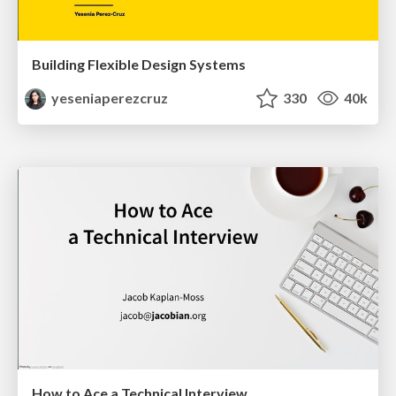
Building Flexible Design Systems
yeseniaperezcruz
330
40k
How to Ace a Technical Interview