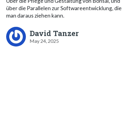
Über die Pflege und Gestaltung von Bonsai, und
über die Parallelen zur Softwareentwicklung, die
man daraus ziehen kann.
David Tanzer
May 24, 2025