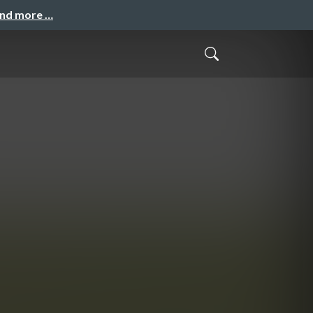
and more …