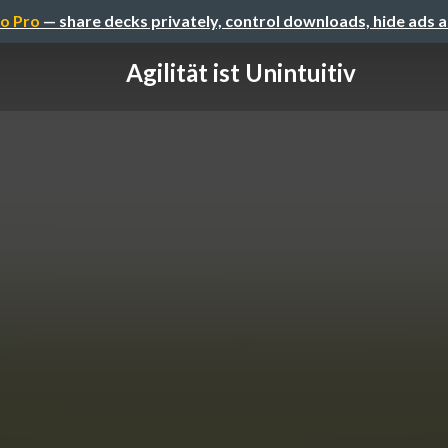
o Pro
— share decks privately, control downloads, hide ads 
Agilität ist Unintuitiv