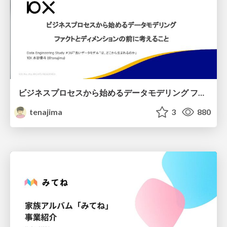
ビジネスプロセスから始めるデータモデリング ファクトとディメンションの前に考えること
tenajima
3
880