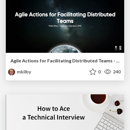
Agile Actions for Facilitating Distributed Teams - ADO2019
mkilby
0
240