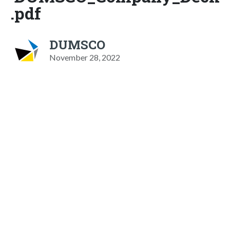
.pdf
DUMSCO
November 28, 2022