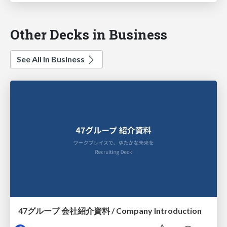
Other Decks in Business
See All in Business
47グループ 会社紹介資料 / Company Introduction