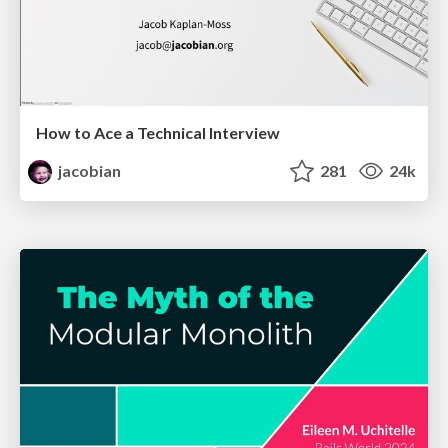
How to Ace a Technical Interview
jacobian
281
24k