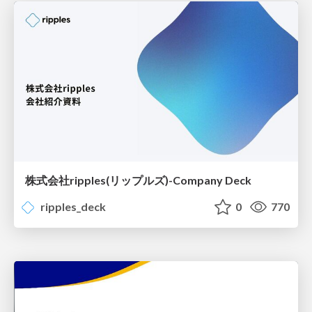
株式会社ripples(リップルズ)-Company Deck
ripples_deck
0
770