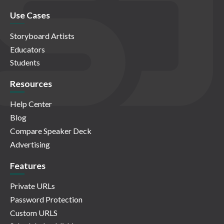
Use Cases
Storyboard Artists
Educators
Students
Resources
Help Center
Blog
Compare Speaker Deck
Advertising
Features
Private URLs
Password Protection
Custom URLS