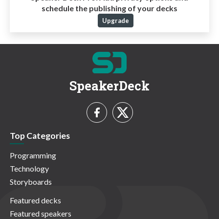
schedule the publishing of your decks
Upgrade
SpeakerDeck
Top Categories
Programming
Technology
Storyboards
Featured decks
Featured speakers