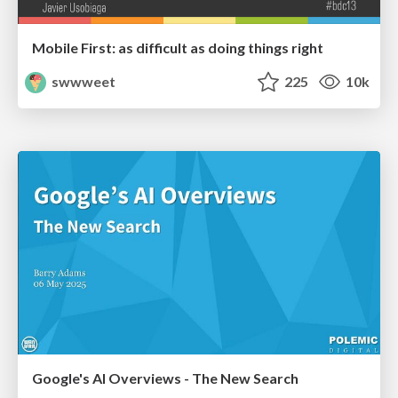
Mobile First: as difficult as doing things right
swwweet
225
10k
Google's AI Overviews - The New Search