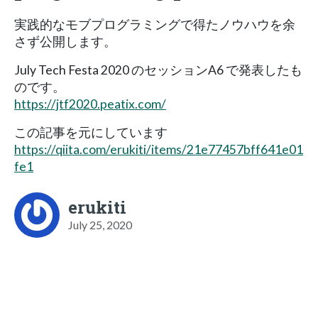
実践的なモブプログラミングで得たノウハウを余
さず公開します。
July Tech Festa 2020 のセッションA6 で発表したも
のです。
https://jtf2020.peatix.com/
この記事を元にしています
https://qiita.com/erukiti/items/21e77457bff641e01
fe1
erukiti
July 25, 2020