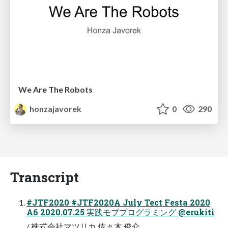
We Are The Robots
honzajavorek
0
290
Transcript
#JTF2020 #JTF2020A July Tect Festa 2020
A6 2020.07.25 実践モブプログラミング @erukiti
/ 株式会社マツリカ 佐々木 俊介