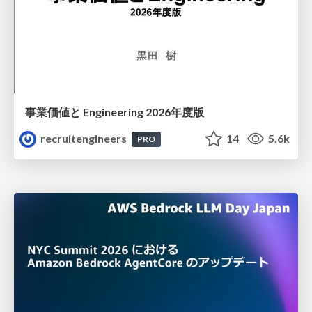
事業価値と Engineering 2026年度版
recruitengineers
14
5.6k
PRO