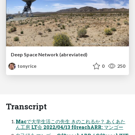
Deep Space Network (abreviated)
tonyrice
0
250
Transcript
Macで大学生活この先生 きのこれるか？ あくあた
ん工房 LT会 2022/04/13 f0reachARR: マンゴー