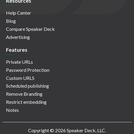
Resources
Help Center
Blog
Compare Speaker Deck
Advertising
Features
Private URLs
Password Protection
Custom URLS
Scheduled publishing
Remove Branding
Restrict embedding
Notes
Copyright © 2026 Speaker Deck, LLC.