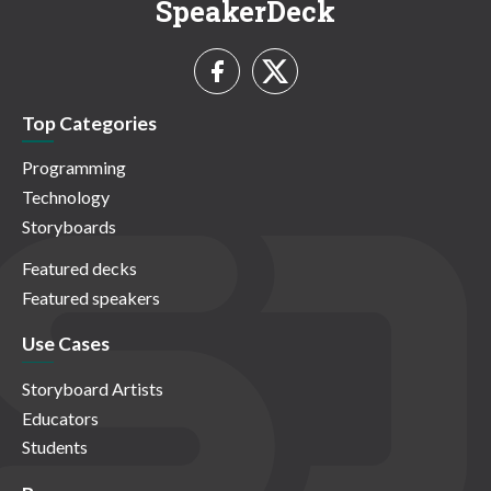
SpeakerDeck
Top Categories
Programming
Technology
Storyboards
Featured decks
Featured speakers
Use Cases
Storyboard Artists
Educators
Students