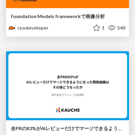
Foundation Models frameworkで画像分析
ryodeveloper
1
540
全PRの83%がAIレビューだけでマージできるようになった開発組織はその後どうなったか