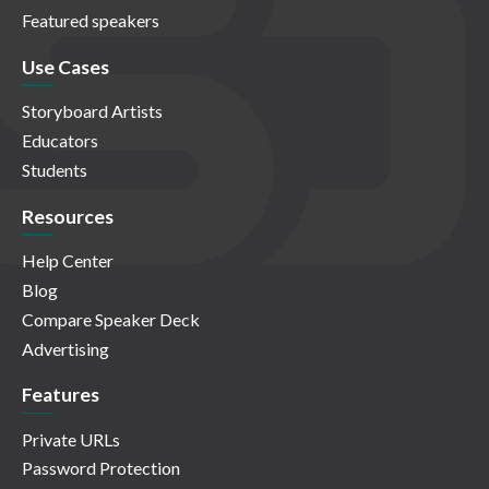
Featured speakers
Use Cases
Storyboard Artists
Educators
Students
Resources
Help Center
Blog
Compare Speaker Deck
Advertising
Features
Private URLs
Password Protection