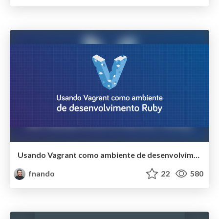
Usando Vagrant como ambiente de desenvolvimento Ruby
fnando
22
580