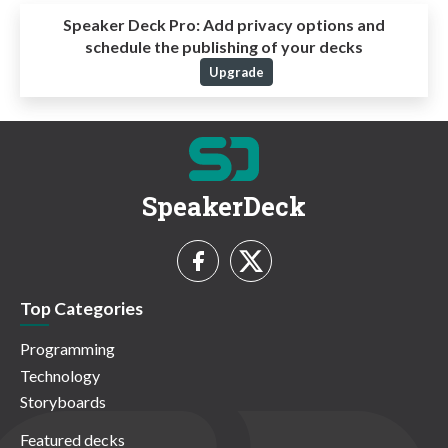
Speaker Deck Pro:
Add privacy options and
schedule the publishing of your decks
Upgrade
SpeakerDeck
Top Categories
Programming
Technology
Storyboards
Featured decks