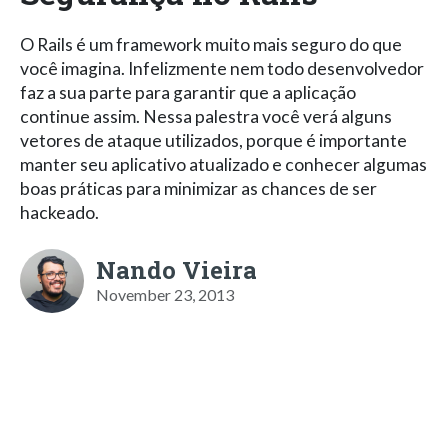
O Rails é um framework muito mais seguro do que
você imagina. Infelizmente nem todo desenvolvedor
faz a sua parte para garantir que a aplicação
continue assim. Nessa palestra você verá alguns
vetores de ataque utilizados, porque é importante
manter seu aplicativo atualizado e conhecer algumas
boas práticas para minimizar as chances de ser
hackeado.
Nando Vieira
November 23, 2013