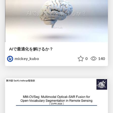
AIで最適化を解けるか？
mickey_kubo
0
140