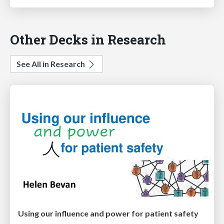
Other Decks in Research
See All in Research
Using our influence and power for patient safety