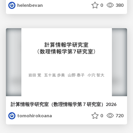
helenbevan
0
380
計算情報学研究室 （数理情報学第７研究室）2026
tomohirokoana
0
720