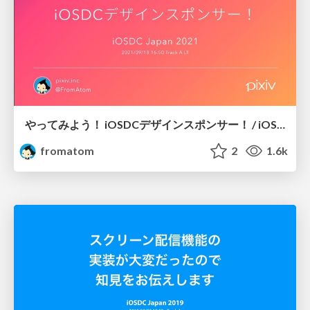
やってみよう！ iOSDCデザインスポンサー！ / iOSDC Japan 2021 LT
fromatom
2
1.6k