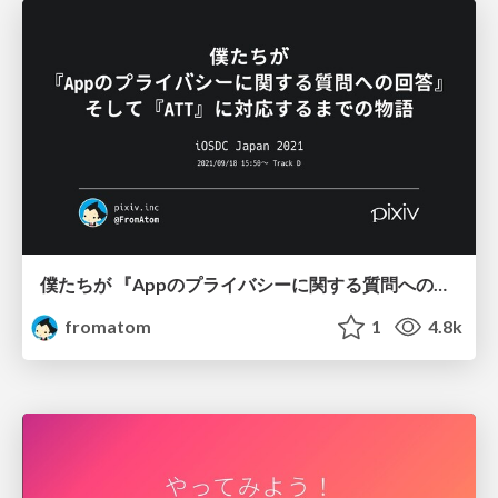
僕たちが 『Appのプライバシーに関する質問への回答』 そして『ATT』に対応するまでの物語 / iOSDC Japan 2021
fromatom
1
4.8k