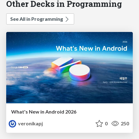
Other Decks in Programming
See All in Programming
What's New in Android 2026
veronikapj
0
250