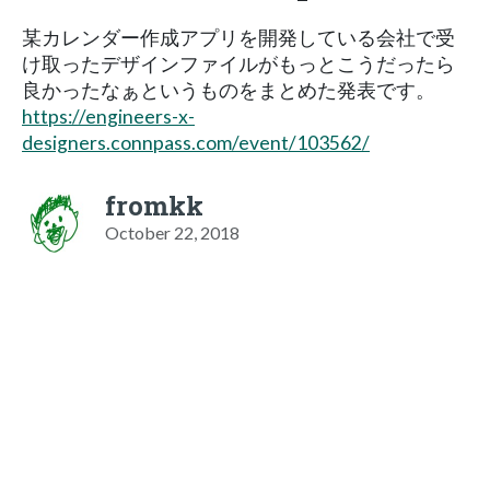
某カレンダー作成アプリを開発している会社で受
け取ったデザインファイルがもっとこうだったら
良かったなぁというものをまとめた発表です。
https://engineers-x-
designers.connpass.com/event/103562/
fromkk
October 22, 2018