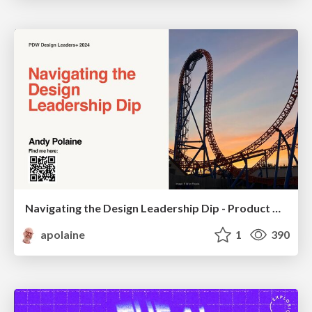
Navigating the Design Leadership Dip - Product Design Week Design Leaders+ Conference 2024
apolaine
1
390