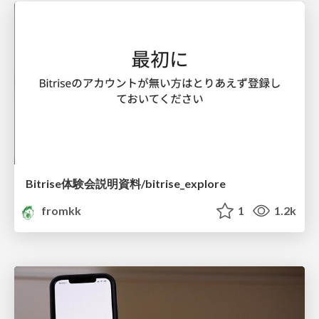
Bitrise体験会説明資料/bitrise_explore
fromkk
1
1.2k