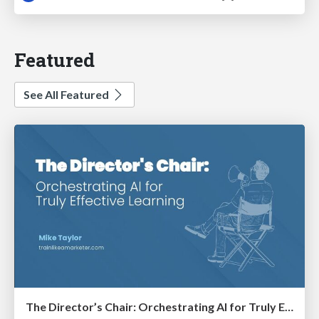
Featured
See All Featured
The Director’s Chair: Orchestrating AI for Truly Effective Learning