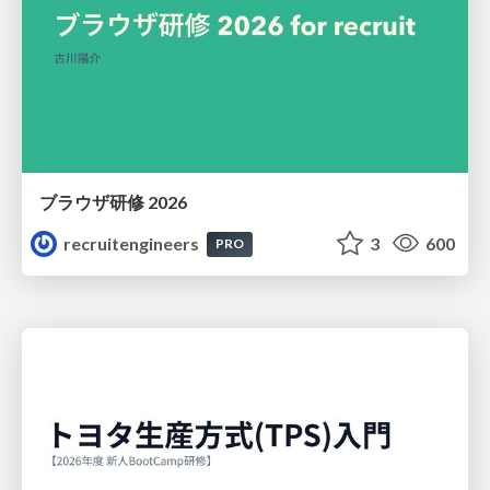
ブラウザ研修 2026
recruitengineers
3
600
PRO