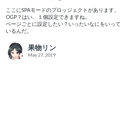
ここにSPAモードのプロッジェクトがあります。
OGP？はい、１個設定できますね。
ページごとに設定したい？いったいなにをいって
いるんだ。
果物リン
May 27, 2019