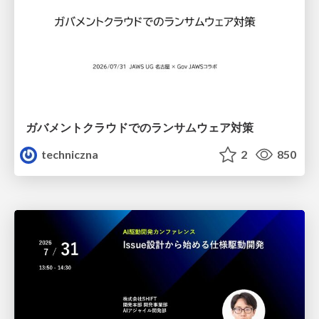
ガバメントクラウドでのランサムウェア対策
techniczna
2
850