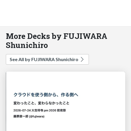
More Decks by FUJIWARA
Shunichiro
See All by FUJIWARA Shunichiro