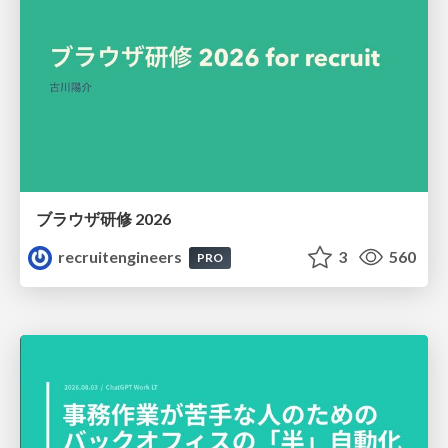
ブラウザ研修 2026
recruitengineers
3
560
PRO