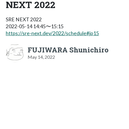
NEXT 2022
SRE NEXT 2022
2022-05-14 14:45〜15:15
https://sre-next.dev/2022/schedule#jp15
FUJIWARA Shunichiro
May 14, 2022