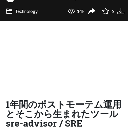
Technology
14k
6
1年間のポストモーテム運用
とそこから生まれたツール
sre-advisor / SRE