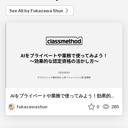
See All by Fukazawa Shun
AIをプライベートや業務で使ってみよう！効果的な認定資格の活かし方
fukazawashun
0
280