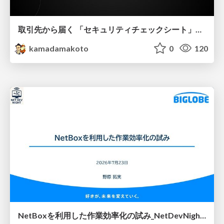
取引先から届く 「セキュリティチェックシート」の読み解き方
kamadamakoto
0
120
NetBoxを利用した作業効率化の試み_NetDevNight4