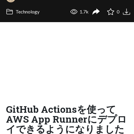
Technology
1.7k
0
GitHub Actionsを使って
AWS App Runnerにデプロ
イできるようになりました