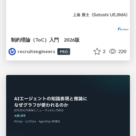
制約理論（ToC）入門 2026版
recruitengineers
2
220
PRO