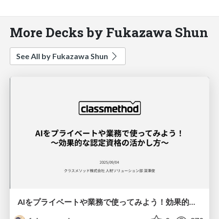
More Decks by Fukazawa Shun
See All by Fukazawa Shun
AIをプライベートや業務で使ってみよう！効果的な認定資格の活かし方