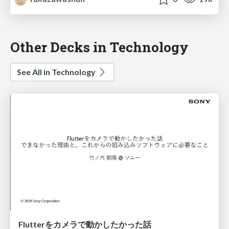
Other Decks in Technology
See All in Technology
Flutterをカメラで動かしたかった話