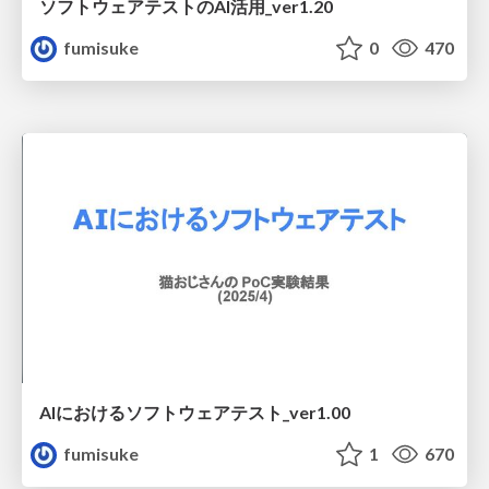
ソフトウェアテストのAI活用_ver1.20
fumisuke
0
470
AIにおけるソフトウェアテスト_ver1.00
fumisuke
1
670