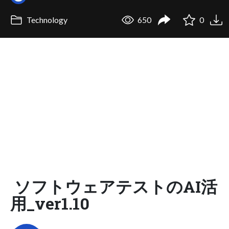
Technology
650
0
ソフトウェアテストのAI活
用_ver1.10