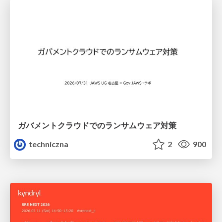
ガバメントクラウドでのランサムウェア対策
techniczna
2
900