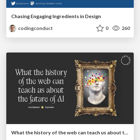
Chasing Engaging Ingredients in Design
codingconduct
0
260
What the history of the web can teach us about the future of AI