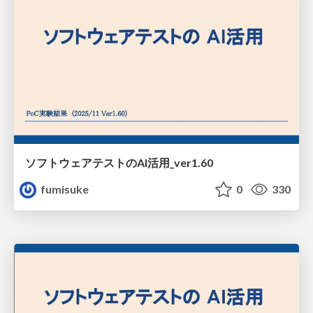
ソフトウェアテストのAI活用_ver1.60
fumisuke
0
330