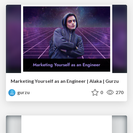
Marketing Yourself as an Engineer | Alaka | Gurzu
gurzu
0
270