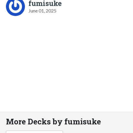
fumisuke
June 01, 2025
More Decks by fumisuke