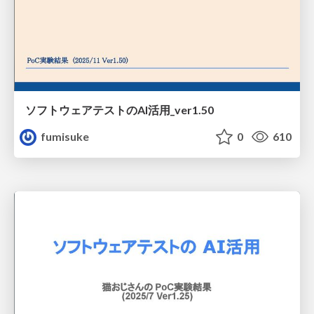
ソフトウェアテストのAI活用_ver1.50
fumisuke
0
610