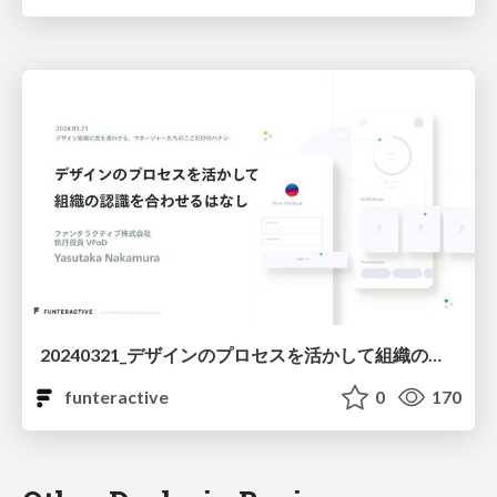
20240321_デザインのプロセスを活かして組織の認識を合わせるはなし
funteractive
0
170