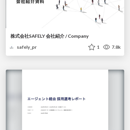
株式会社SAFELY 会社紹介 / Company
safely_pr
1
7.8k