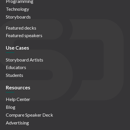
Programming
Technology
Storyboards
Featured decks
Featured speakers
Use Cases
Storyboard Artists
Educators
Students
Resources
Help Center
Blog
Compare Speaker Deck
Advertising