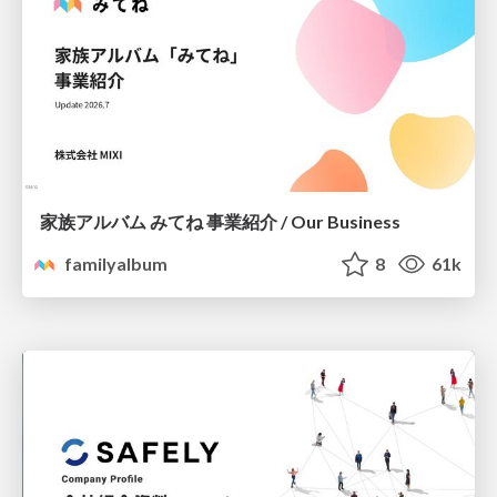
家族アルバム みてね 事業紹介 / Our Business
familyalbum
8
61k