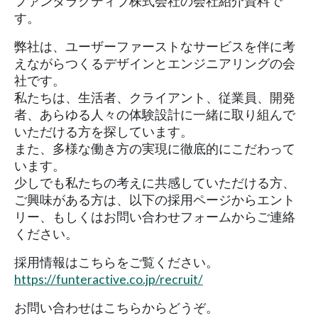
ファンタラクティブ株式会社の会社紹介資料で
す。
弊社は、ユーザーファーストなサービスを伴に考
えながらつくるデザインとエンジニアリングの会
社です。
私たちは、生活者、クライアント、従業員、開発
者、あらゆる人々の体験設計に一緒に取り組んで
いただける方を探しています。
また、多様な働き方の実現に徹底的にこだわって
います。
少しでも私たちの考えに共感していただける方、
ご興味がある方は、以下の採用ページからエント
リー、もしくはお問い合わせフォームからご連絡
ください。
採用情報はこちらをご覧ください。
https://funteractive.co.jp/recruit/
お問い合わせはこちらからどうぞ。