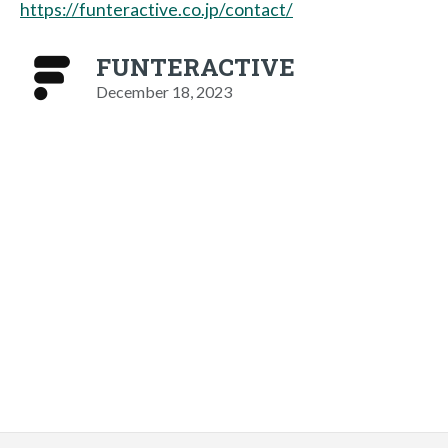
https://funteractive.co.jp/contact/
FUNTERACTIVE
December 18, 2023