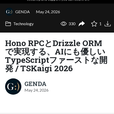
GENDA
May 24, 2026
Technology
330
1
Hono RPCとDrizzle ORM
で実現する、AIにも優しい
TypeScriptファーストな開
発 / TSKaigi 2026
GENDA
May 24, 2026