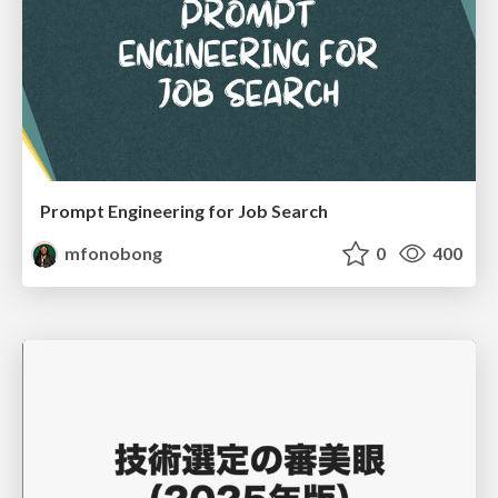
Prompt Engineering for Job Search
mfonobong
0
400