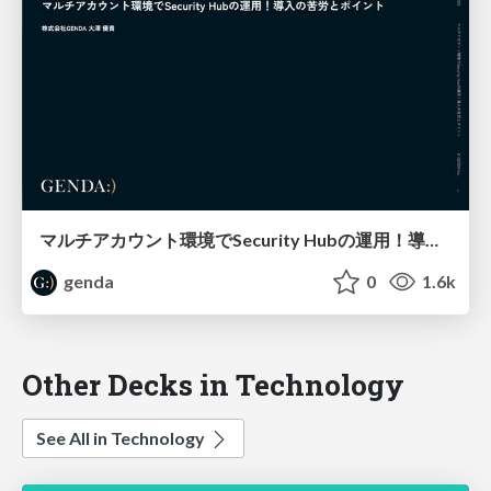
マルチアカウント環境でSecurity Hubの運用！導入の苦労とポイント / JAWS DAYS 2026
genda
0
1.6k
Other Decks in Technology
See All in Technology