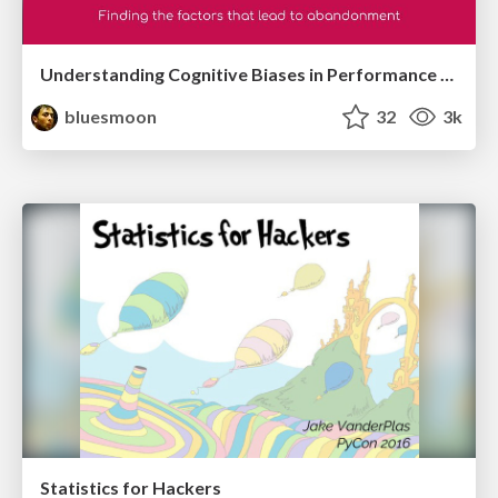
Understanding Cognitive Biases in Performance Measurement
bluesmoon
32
3k
Statistics for Hackers