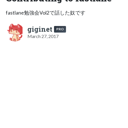
fastlane勉強会Vol2で話した奴です
giginet
PRO
March 27, 2017