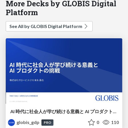
More Decks by GLOBIS Digital
Platform
See All by GLOBIS Digital Platform
AI 時代に社会人が学び続ける意義と AI プロダクトの挑戦
globis_gdp
0
110
PRO