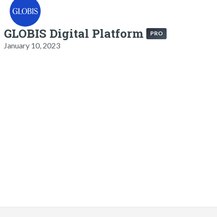
GLOBIS Digital Platform
PRO
January 10, 2023