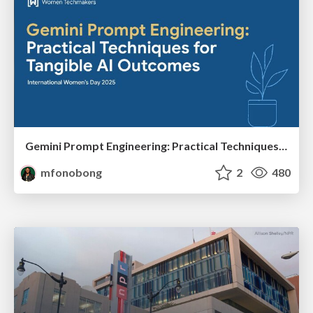
Gemini Prompt Engineering: Practical Techniques for Tangible AI Outcomes
mfonobong
2
480