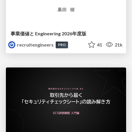
事業価値と Engineering 2026年度版
recruitengineers
41
21k
PRO