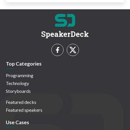
SpeakerDeck
Top Categories
Programming
Technology
Storyboards
Featured decks
Featured speakers
Use Cases