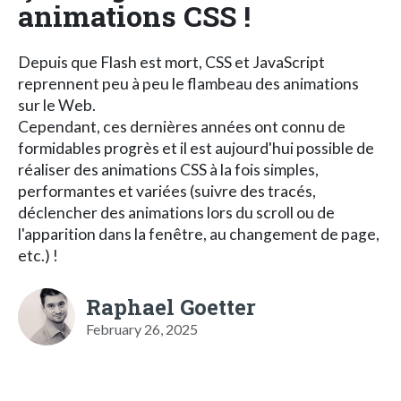
animations CSS !
Depuis que Flash est mort, CSS et JavaScript
reprennent peu à peu le flambeau des animations
sur le Web.
Cependant, ces dernières années ont connu de
formidables progrès et il est aujourd'hui possible de
réaliser des animations CSS à la fois simples,
performantes et variées (suivre des tracés,
déclencher des animations lors du scroll ou de
l'apparition dans la fenêtre, au changement de page,
etc.) !
Raphael Goetter
February 26, 2025