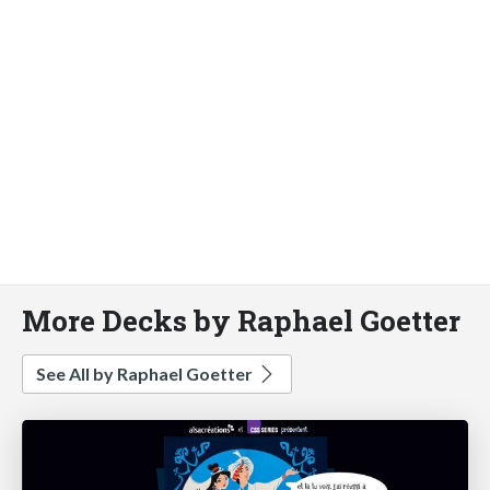
More Decks by Raphael Goetter
See All by Raphael Goetter