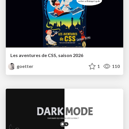
Les aventures de CSS, saison 2026
goetter
1
110