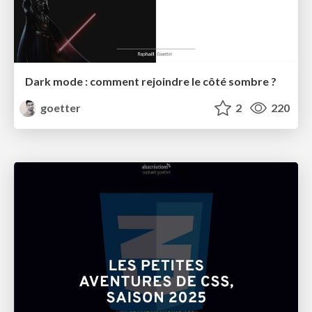
Dark mode : comment rejoindre le côté sombre ?
goetter
2
220