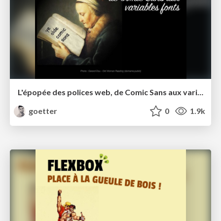
L'épopée des polices web, de Comic Sans aux variable fonts
goetter
0
1.9k