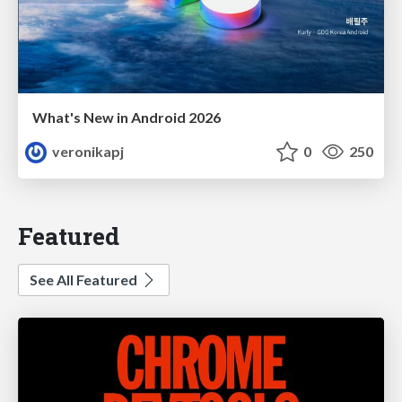
What's New in Android 2026
veronikapj
0
250
Featured
See All Featured