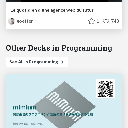
Le quotidien d'une agence web du futur
goetter
1
740
Other Decks in Programming
See All in Programming