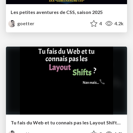
Les petites aventures de CSS, saison 2025
goetter
4
4.2k
Tu fais du Web et tu connais pas les Layout Shifts ?! Nan mais...