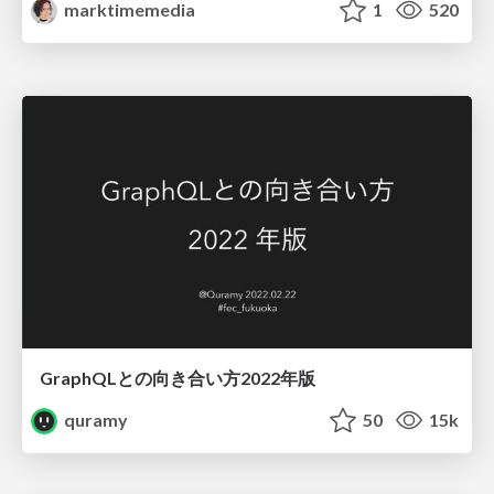
marktimemedia
1
520
GraphQLとの向き合い方2022年版
quramy
50
15k