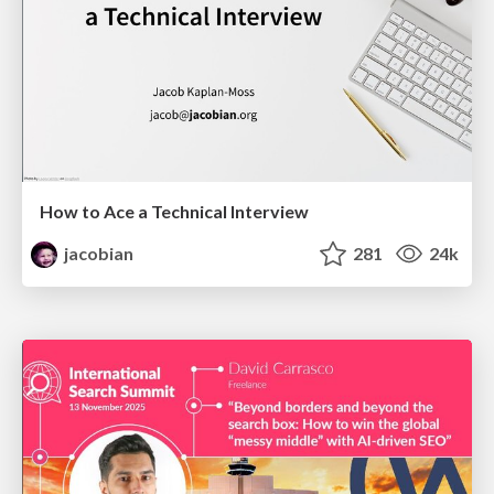
How to Ace a Technical Interview
jacobian
281
24k