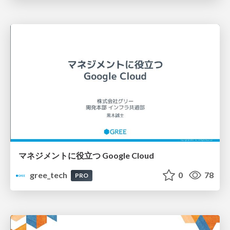
マネジメントに役立つ Google Cloud
gree_tech
0
78
PRO