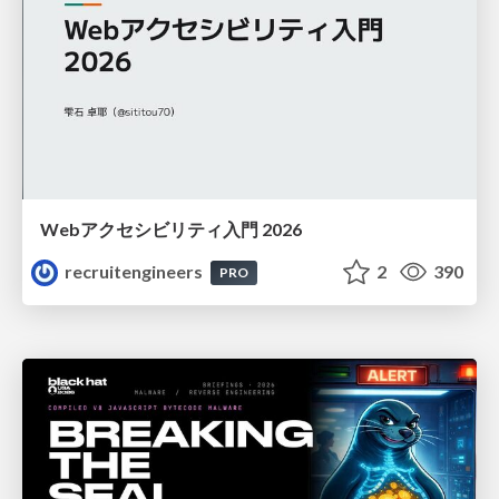
Webアクセシビリティ入門 2026
recruitengineers
2
390
PRO