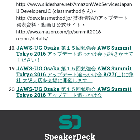
http://www.slideshare.net/AmazonWebServicesJapan
 Developers.IO (classmethodさん) ◦
http://dev.classmethod.jp/ 技術情報のアップデート
発表資料・動画  公式サイト ◦
http://aws.amazon.com/jp/summit2016-
report/details/
JAWS-UG Osaka 第１５回勉強会 AWS Summit
Tokyo 2016 アップデート追っかけ会 お話きかせて
ください！
JAWS-UG Osaka 第１５回勉強会 AWS Summit
Tokyo 2016 アップデート追っかけ会 8/27(土)に弊
社 大阪支店を会場に開催します！
JAWS-UG Osaka 第１５回勉強会 AWS Summit
Tokyo 2016 アップデート追っかけ会
SpeakerDeck