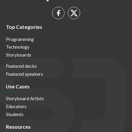
Top Categories
Programming
Technology
Storyboards
Featured decks
Featured speakers
Use Cases
Storyboard Artists
Educators
Students
Resources