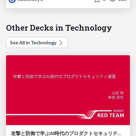
Other Decks in Technology
See All in Technology
攻撃と防御で学ぶAI時代のプロダクトセキュリティ演習