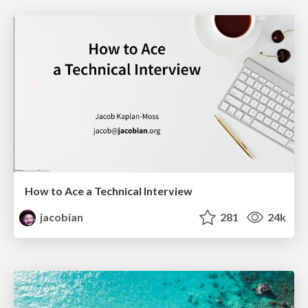
How to Ace a Technical Interview
jacobian
281
24k